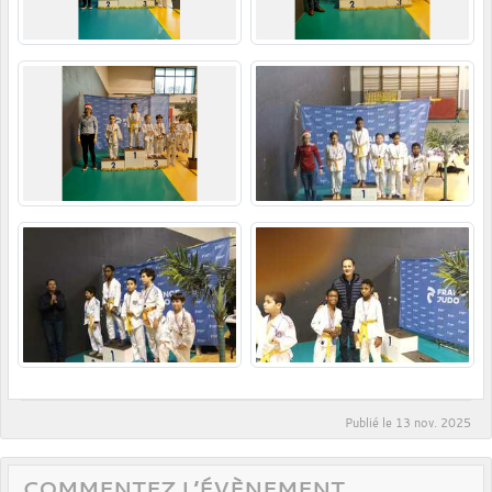
Publié le
13 nov. 2025
COMMENTEZ L’ÉVÈNEMENT