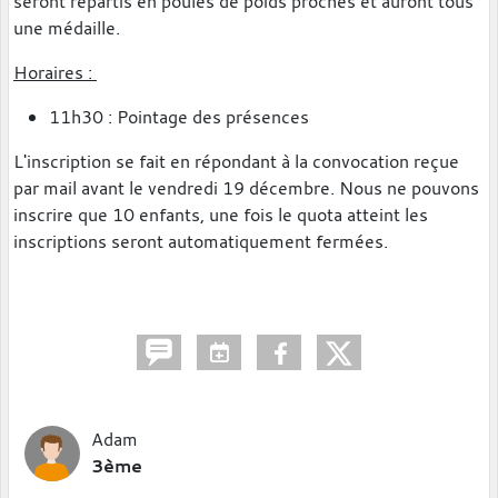
seront répartis en poules de poids proches et auront tous
une médaille.
Horaires :
11h30 : Pointage des présences
L'inscription se fait en répondant à la convocation reçue
par mail avant le vendredi 19 décembre. Nous ne pouvons
inscrire que 10 enfants, une fois le quota atteint les
inscriptions seront automatiquement fermées.
Adam
3ème