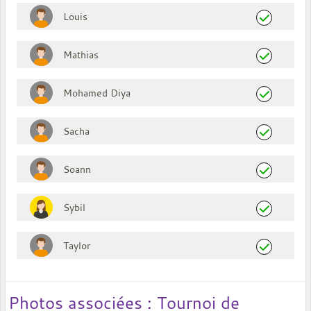
Louis
Mathias
Mohamed Diya
Sacha
Soann
Sybil
Taylor
Photos associées : Tournoi de