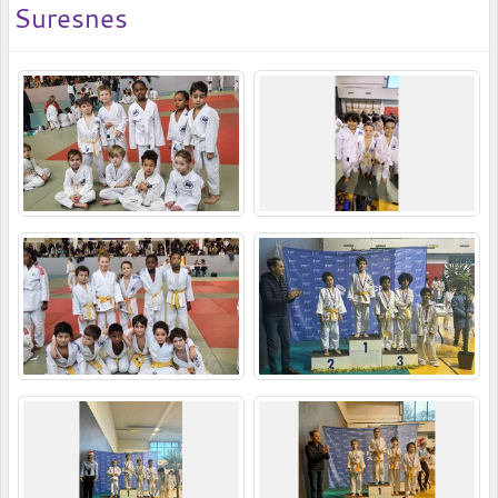
Suresnes