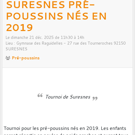
SURESNES PRÉ-
POUSSINS NÉS EN
2019
Le
dimanche
21
déc.
2025
de 11h30 à 14h
Lieu :
Gymnase des Raguidelles - 27 rue des Tourneroches
92150
SURESNES
Pré-poussins
Tournoi de Suresnes
Tournoi pour les pré-poussins nés en 2019. Les enfants