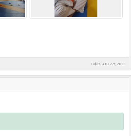
Publié le
03 oct. 2012