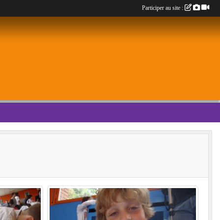
Participer au site :