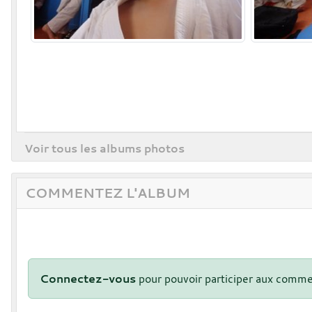
Voir tous les albums photos
COMMENTEZ L'ALBUM
Connectez-vous
pour pouvoir participer aux comme