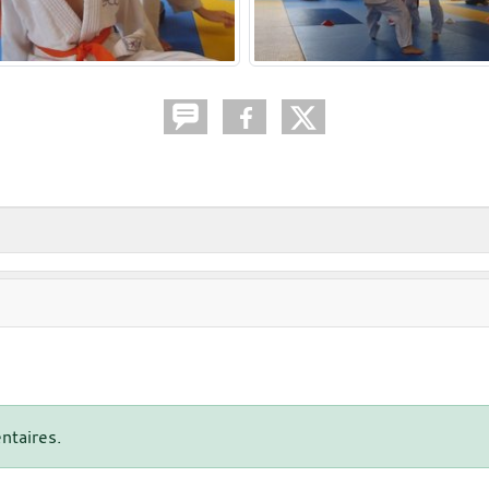
ntaires.