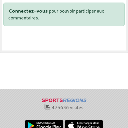
Connectez-vous
pour pouvoir participer aux
commentaires.
SPORTS
REGIONS
475636
visites