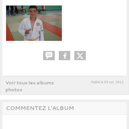
Voir tous les albums
Publié le
03 oct. 2012
photos
COMMENTEZ L'ALBUM