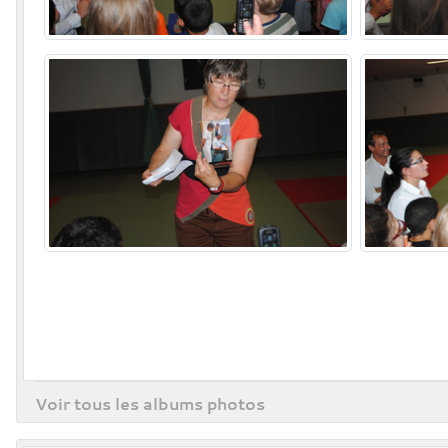
Voir tous les albums photos