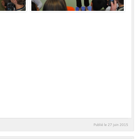
Publié le
27 juin 2015