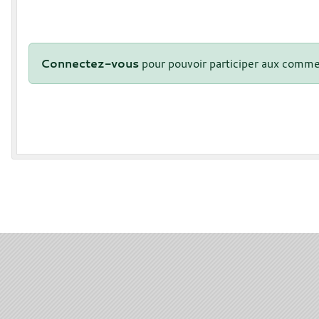
Connectez-vous
pour pouvoir participer aux comme