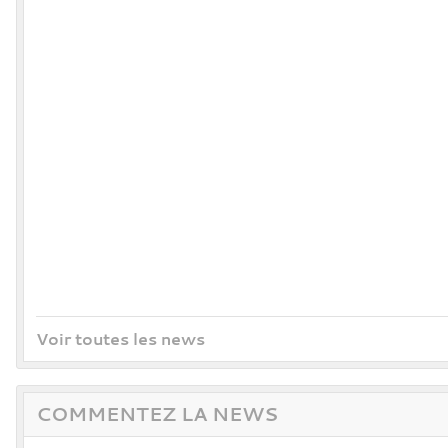
Voir toutes les news
COMMENTEZ LA NEWS