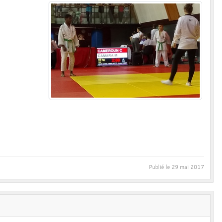
Publié le
29 mai 2017