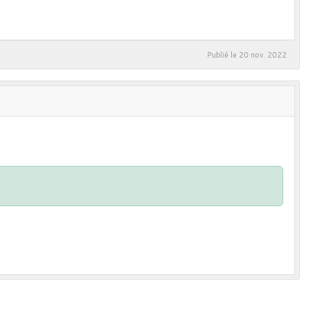
Publié le
20 nov. 2022