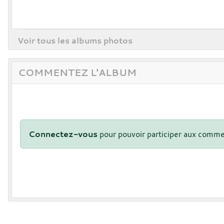
Voir tous les albums photos
COMMENTEZ L'ALBUM
Connectez-vous
pour pouvoir participer aux comme