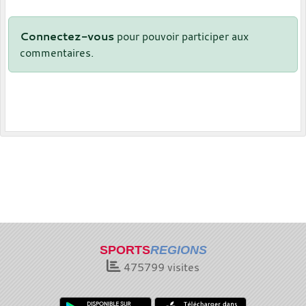
Connectez-vous
pour pouvoir participer aux
commentaires.
SPORTS
REGIONS
475799
visites