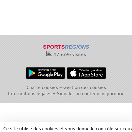
SPORTS
REGIONS
475696
visites
Charte cookies
Gestion des cookies
Informations légales
Signaler un contenu inapproprié
Ce site utilise des cookies et vous donne le contrôle sur ceu