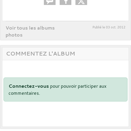
Voir tous les albums
Publié le
03 oct. 2012
photos
COMMENTEZ L'ALBUM
Connectez-vous
pour pouvoir participer aux
commentaires.