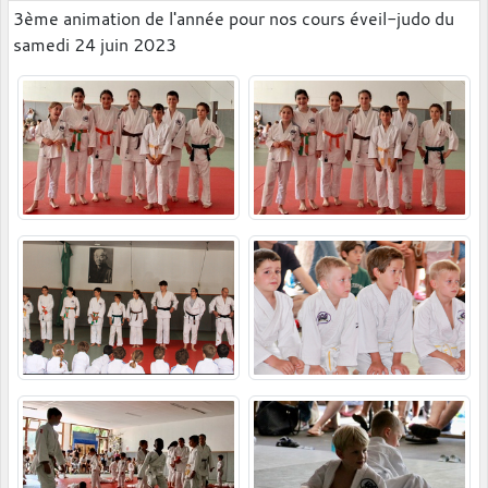
3ème animation de l'année pour nos cours éveil-judo du
samedi 24 juin 2023