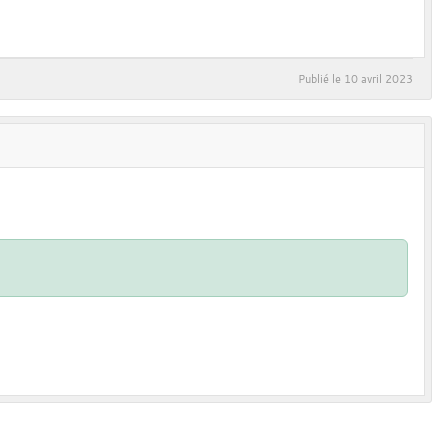
Publié le
10 avril 2023