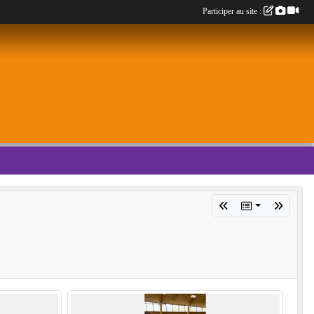
Participer au site :