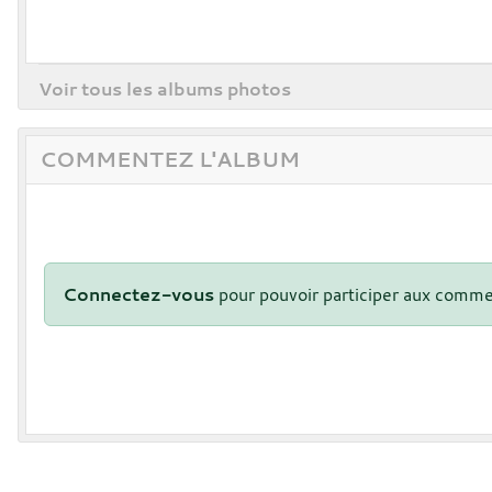
Voir tous les albums photos
COMMENTEZ L'ALBUM
Connectez-vous
pour pouvoir participer aux comme